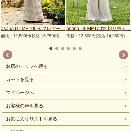
asana HEMP100% フレアー…
asana HEMP100% 切り替え…
価格：12,500円(税込 13,750円)
価格：13,600円(税込 14,960円)
お店のトップへ戻る
カートを見る
マイページへ
お客様の声を見る
お気に入りリストを見る