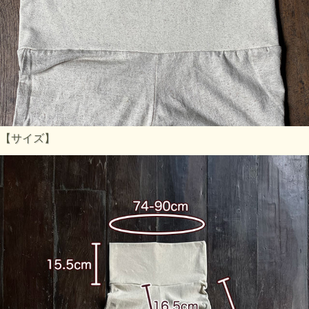
【サイズ】