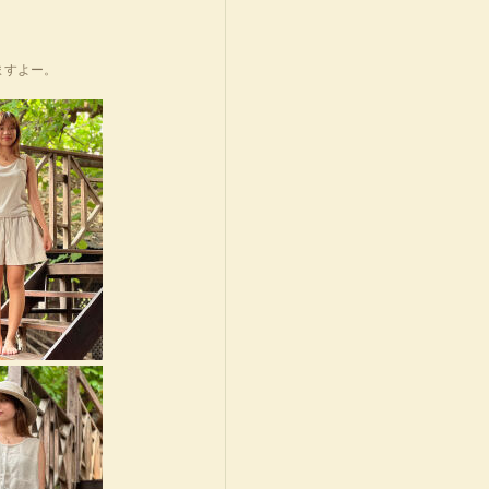
ますよー。