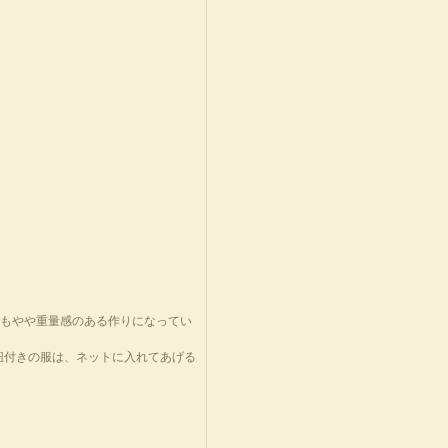
りもやや重量感のある作りになってい
紐付きの服は、ネットに入れてあげる