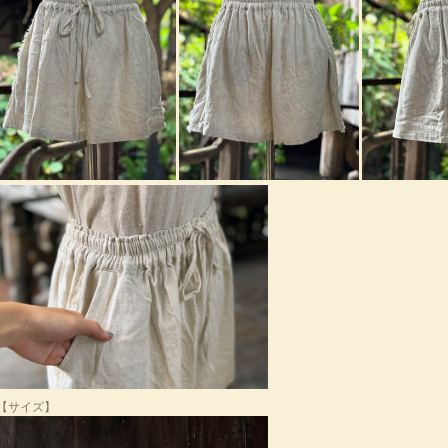
【サイズ】