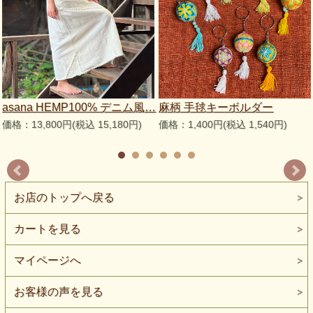
asana HEMP100% デニム風…
麻柄 手毬キーボルダー
価格：13,800円(税込 15,180円)
価格：1,400円(税込 1,540円)
お店のトップへ戻る
カートを見る
マイページへ
お客様の声を見る