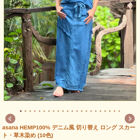
asana HEMP100% デニム風 切り替え ロング スカー
ト・草木染め (10色)