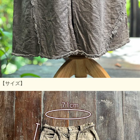
【サイズ】