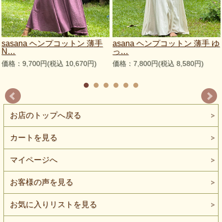
sasana ヘンプコットン 薄手
asana ヘンプコットン 薄手 ゆ
N…
っ…
価格：9,700円(税込 10,670円)
価格：7,800円(税込 8,580円)
お店のトップへ戻る
カートを見る
マイページへ
お客様の声を見る
お気に入りリストを見る