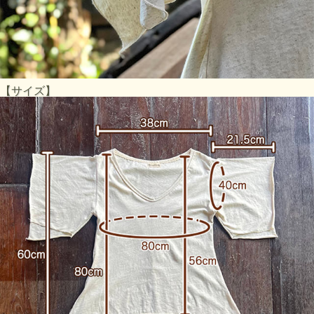
【サイズ】