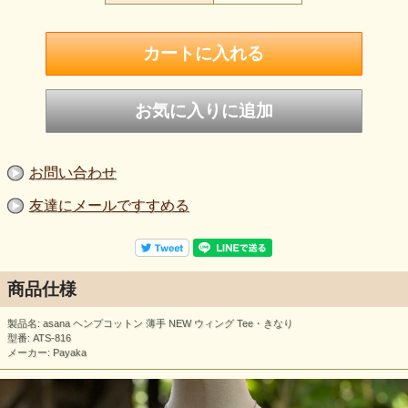
お問い合わせ
友達にメールですすめる
商品仕様
製品名: asana ヘンプコットン 薄手 NEW ウィング Tee・きなり
型番: ATS-816
メーカー: Payaka