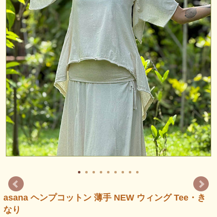
asana ヘンプコットン 薄手 NEW ウィング Tee・き
なり