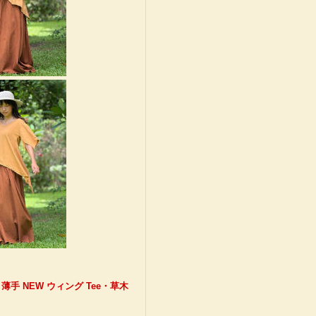
 薄手 NEW ウィング Tee・草木