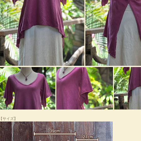
【サイズ】