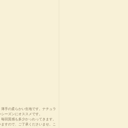
、薄手の柔らかい生地です。ナチュラ
いシーズンにオススメです。
、毎回質感も多少かっわってきます。
いますので、ご了承くださいませ。こ