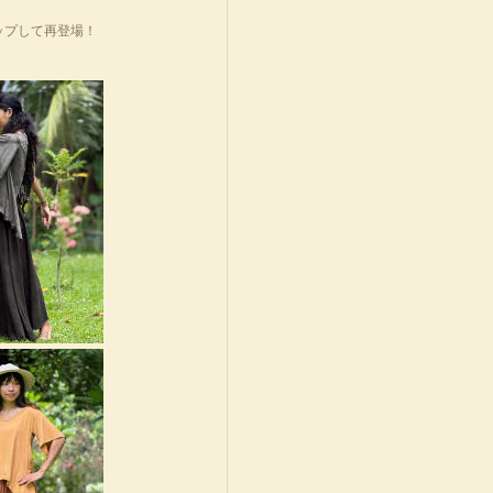
ップして再登場！