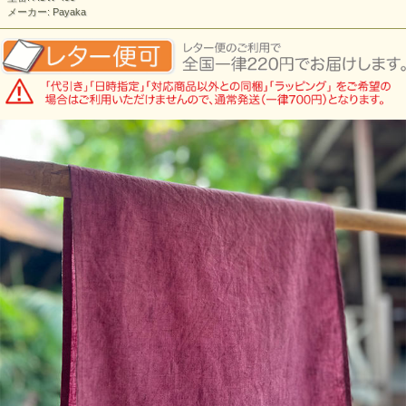
メーカー: Payaka