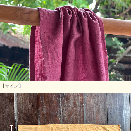
【サイズ】