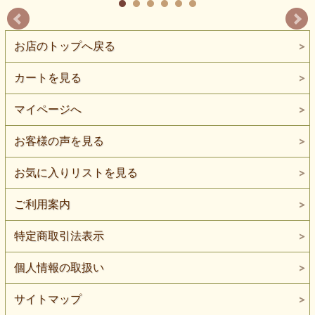
お店のトップへ戻る
カートを見る
マイページへ
お客様の声を見る
お気に入りリストを見る
ご利用案内
特定商取引法表示
個人情報の取扱い
サイトマップ