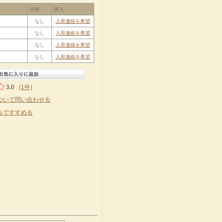
在庫
購入
なし
入荷連絡を希望
なし
入荷連絡を希望
なし
入荷連絡を希望
なし
入荷連絡を希望
3.0
(1件)
ついて問い合わせる
ルですすめる