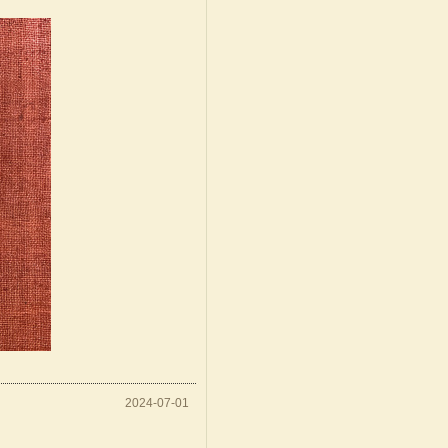
2024-07-01