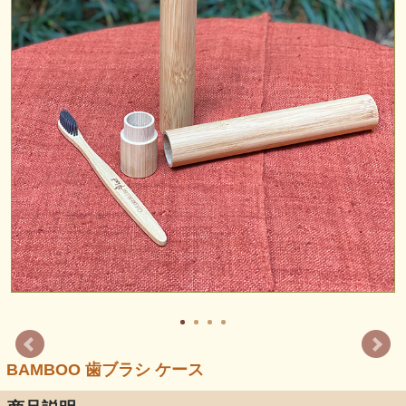
BAMBOO 歯ブラシ ケース