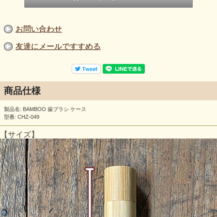
お問い合わせ
友達にメールですすめる
商品仕様
製品名: BAMBOO 歯ブラシ ケース
型番: CHZ-049
【サイズ】